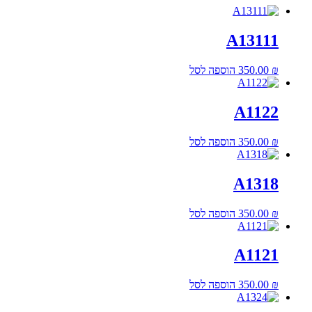
A13111
₪
350.00
הוספה לסל
A1122
₪
350.00
הוספה לסל
A1318
₪
350.00
הוספה לסל
A1121
₪
350.00
הוספה לסל