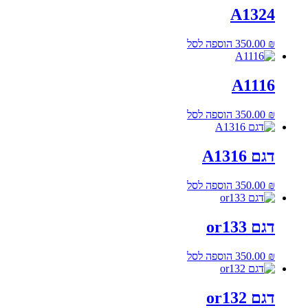
A1324
₪
350.00
הוספה לסל
A1116
₪
350.00
הוספה לסל
דגם A1316
₪
350.00
הוספה לסל
דגם or133
₪
350.00
הוספה לסל
דגם or132