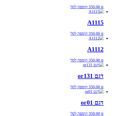
₪
350.00
הוספה לסל
A1115
₪
350.00
הוספה לסל
A1112
₪
350.00
הוספה לסל
דגם or131
₪
350.00
הוספה לסל
דגם or01
₪
350.00
הוספה לסל