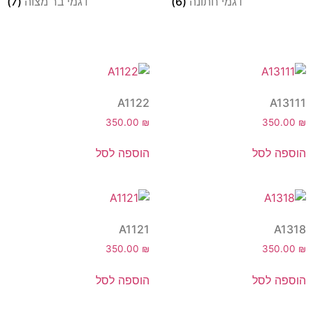
דגמי חתונה
(6)
דגמי בר מצוה
(7)
A1122
A13111
350.00
₪
350.00
₪
הוספה לסל
הוספה לסל
A1121
A1318
350.00
₪
350.00
₪
הוספה לסל
הוספה לסל