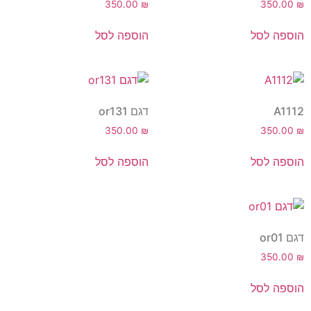
350.00
₪
350.00
₪
הוספה לסל
הוספה לסל
A1112
דגם or131
350.00
₪
350.00
₪
הוספה לסל
הוספה לסל
דגם or01
350.00
₪
הוספה לסל