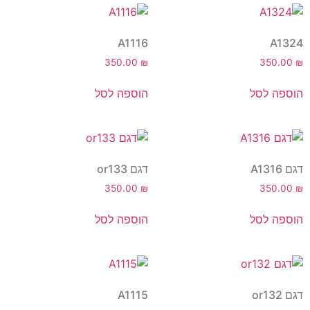
A1116
A1324
350.00
₪
350.00
₪
הוספה לסל
הוספה לסל
דגם A1316
דגם or133
350.00
₪
350.00
₪
הוספה לסל
הוספה לסל
דגם or132
A1115