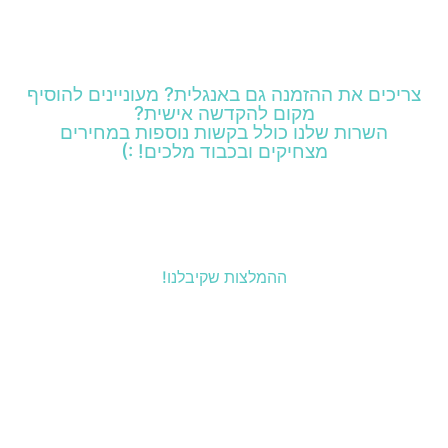
צריכים את ההזמנה גם באנגלית? מעוניינים להוסיף
מקום להקדשה אישית?
השרות שלנו כולל בקשות נוספות במחירים
מצחיקים ובכבוד מלכים! :)
ההמלצות שקיבלנו!