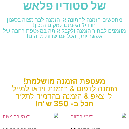
של סטודיו פלאש
מחפשים הזמנה לחתונה או הזמנה לבר מצוה בסגנון
חרדי? הגעתם למקום הנכון!
מוזמנים לבחור הזמנה ולקבל אותה במעטפת רחבה של
אפשרויות, והכל עם שרות מדהים!
מעטפת הזמנה מושלמת!
הזמנה לדפוס & הזמנת וידאו למייל
ולווצאפ & הזמנה בהדמיה לתליה
הכל ב- 350 ש"ח
!