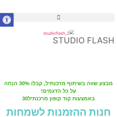
פתח סרגל
STUDIO FLASH
מבצע שווה בשיתוף מרכנתיל, קבלו 30% הנחה
על כל הדגמים!
באמצעות קוד קופון
מרכנתיל30
חנות ההזמנות לשמחות