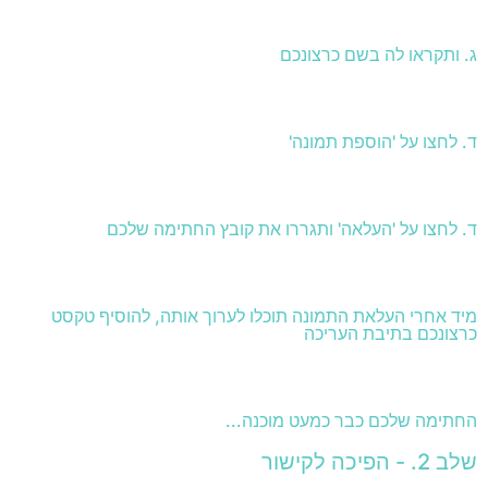
ג. ותקראו לה בשם כרצונכם
ד. לחצו על 'הוספת תמונה'
ד. לחצו על 'העלאה' ותגררו את קובץ החתימה שלכם
מיד אחרי העלאת התמונה תוכלו לערוך אותה, להוסיף טקסט
כרצונכם בתיבת העריכה
החתימה שלכם כבר כמעט מוכנה...
שלב 2. - הפיכה לקישור