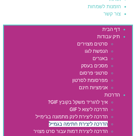
הזמנות לשמחות
צור קשר
דף הבית
תיק עבודות
סרטים מצוירים
הנפשת לוגו
באנרים
מסכים בעסק
סרטוני פרסום
מפרסומת לסרטון
אנימציות חינם
הדרכות
איך להוריד משקל בקובץ GIF?
הדרכה ליצוא ל GIF
הדרכה ליצירת לינק מתמונה בג’ימייל
הדרכה ליצירת חתימה בגמייל
הדרכה ליצירת דמות עבור סרט מצויר