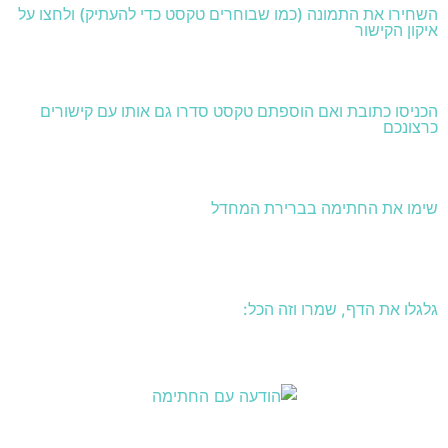
השחירו את התמונה (כמו שבוחרים טקסט כדי להעתיק) ולחצו על
איקון הקישור
הכניסו כתובת ואם הוספתם טקסט סדרו גם אותו עם קישורים
כרצונכם
שימו את החתימה בברירת המחדל
גלגלו את הדף, שמרו וזה הכל: