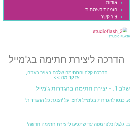
אודות
הזמנות לשמחות
צור קשר
STUDIO FLASH
הדרכה ליצירת חתימה בג'מייל
הדרכה קלה והחתימה שלכם באויר בעז"ה,
אז קדימה >>
שלב 1. - יצירת חתימה בהגדרות ג'מייל
א. כנסו להגדרות בג'מייל ולחצו על 'הצגת כל ההגדרות'
ב. גלגלו כלפי מטה עד שתגיעו ל'יצירת חתימה חדשה'